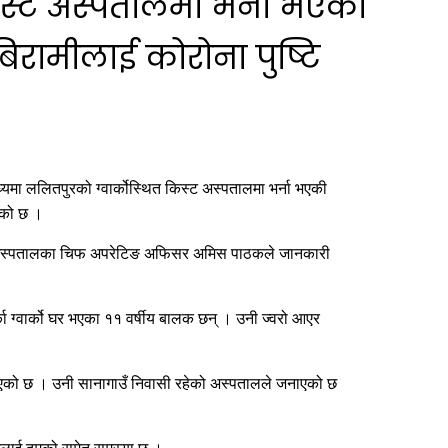
िस्ट अस्पतालमा भर्ना भएकी
रामीलाई कोरोना पुष्टि
ा ललितपुरको ग्वार्कोस्थित किस्ट अस्पतालमा भर्ना भएकी
एको छ ।
को अस्पतालका चिफ अपरेटिङ अफिसर अमिस पाठकले जानकारी
का ग्वार्को घर भएका ११ वर्षीय बालक छन् । उनी ज्वरो आएर
ि भएको छ । उनी सानागाउँ निवासी रहेको अस्पतालले जनाएको छ