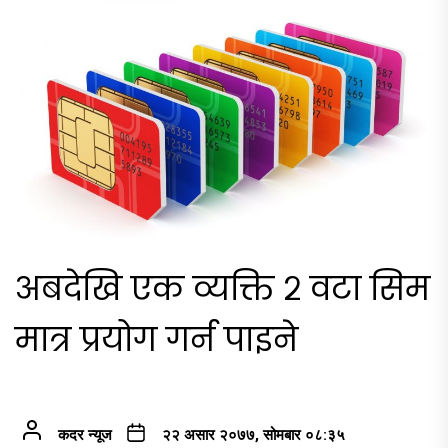
अबदेखि एक व्यक्ति २ वटा सिम
मात्र प्रयोग गर्न पाइने
कदर न्यूज
२२ असार २०७७, सोमबार ०८:३५