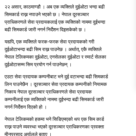
२२ असार, काठमाण्डौ । अब एक व्यक्तिले दुईओटा भन्दा बढी
सिमकार्ड राख्न नपाउने भएको छ । नेपाल दूरसञ्चार
प्राधिकरणले सेवा प्रदायकलाई एक व्यक्तिको नाममा दुईभन्दा
बढी सिमकार्ड जारी नगर्न निर्देशन दिइसकेको छ ।
यद्यपि, एक व्यक्तिले फरक-फरक सेवा प्रदायकको गरी
दुईओटाभन्दा बढी सिम राख्न पाउनेछ । अर्थात्, एकै व्यक्तिले
नेपाल टेलिकमका दुईओटा, एनसेलका दुईओटा र स्मार्ट सेलका
दुईओटासम्म सिम प्रयोग गर्न पाउनेछन् ।
एउटा सेवा प्रदायक कम्पनीबाट भने दुई वटाभन्दा बढी सिमकार्ड
लिन पाउनेछैन । दूरसञ्चार सेवा प्रदायक कम्पनीको नियामक
निकाय नेपाल दूरसञ्चार प्राधिकरणले सेवा प्रदायक
कम्पनीलाई एक व्यक्तिको नाममा दुईभन्दा बढी सिमकार्ड जारी
नगर्न निर्देशन दिएको हो ।
नेपाल टेलिकमको हकमा भने सिडिएमएको थप एक सिम कार्ड
राख्न पाउने व्यवस्था भएको दूरसञ्चार प्राधिकरणका प्रवक्ता
मीनप्रसाद अर्यालले बताए ।