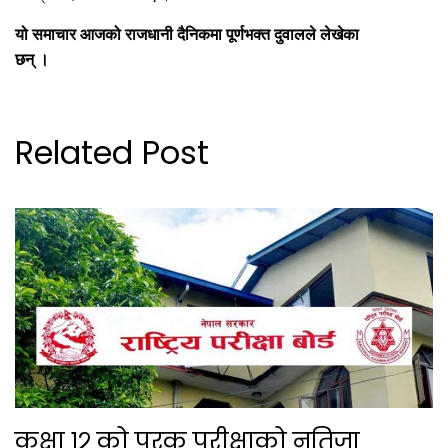
यो समाचार आजको राजधानी दैनिकमा पूर्णभक्त दुवालले लेखेका
छन् ।
Related Post
कक्षा १२ को पूरक परीक्षाको नतिजा