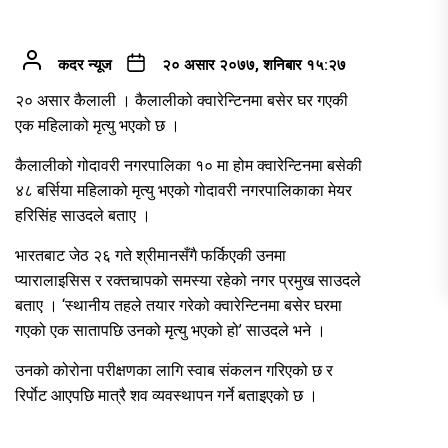
कदर न्यूज
२० असार २०७७, शनिबार १५:२७
२० असार कैलाली । कैलालीको क्वारेन्टिनमा बसेर घर गएकी
एक महिलाको मृत्यु भएको छ ।
कैलालीको गोदावरी नगरपालिका १० मा होम क्वारेन्टिनमा बसेकी
४८ बर्सिया महिलाको मृत्यु भएको गोदावरी नगरपालिकाका मेयर
हरिसिंह साउदले बताए ।
भारतबाट जेठ २६ गते श्रीमानसँगै फर्किएकी उनमा
प्यारालाइसिस र रक्तचापको समस्या रहेको नगर प्रमुख साउदले
बताए । ‘स्थानीय तहले तयार गरेको क्वारेन्टिनमा बसेर घरमा
गएको एक सातापछि उनको मृत्यु भएको हो’ साउदले भने ।
उनको कोरोना परीक्षणका लागि स्वाब संकलन गरिएको छ र
रिर्पाेट आएपछि मात्रै शव व्यवस्थापन गर्ने बताइएको छ ।