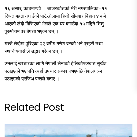
१६ असार, काठमाण्डौ । जाजरकोटको भेरी नगरपालिका–११
स्थित महतारागाउँको पाटेखोलामा हिजो सोमबार बिहान ४ बजे
आएको लेदो मिसिएको भेलले एक घर बगाउँदा १५ महिने शिशु
पुरुषोत्तम वर बेपत्ता भएका छन् ।
यस्तै लेदोमा पुरिएका २२ वर्षीय गणेश वरको भने प्रहरी तथा
स्थानीयवासीले उद्धार गरेका छन् ।
उनलाई उपचारका लागि नेपाली सेनाको हेलिकोप्टरबाट सुर्खेत
पठाइएको भए पनि त्यहाँ उपचार सम्भव नभएपछि नेपालगञ्ज
पठाइएको प्रजिअ पन्तले बताए ।
Related Post