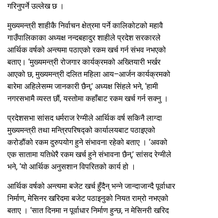
गरिनुपर्ने उल्लेख छ ।
मुख्यमन्त्री शाहीकै निर्वाचन क्षेत्रमा पर्ने कालिकोटको महावै
गाउँपालिकाका अध्यक्ष नन्दबहादुर शाहीले प्रदेश सरकारले
आर्थिक वर्षको अन्त्यमा पठाएको रकम खर्च गर्न संभव नभएको
बताए। ‘मुख्यमन्त्री रोजगार कार्यक्रमको अख्तियारी भर्खर
आएको छ, मुख्यमन्त्री दलित महिला आय–आर्जन कार्यक्रमको
बारेमा अहिलेसम्म जानकारी छैन्,’ अध्यक्ष सिंहले भने, ‘हामी
नगरसभामै व्यस्त छौं, यस्तोमा कहाँबाट रकम खर्च गर्न सक्नु ।
प्रदेशसभा सांसद धर्मराज रेग्मीले आर्थिक वर्ष सकिनै लाग्दा
मुख्यमन्त्री तथा मन्त्रिपरिषद्को कार्यालयबाट पठाइएको
करोडौंको रकम दुरुपयोग हुने संभावना रहेको बताए । ‘अवको
एक सातामा यतिधेरै रकम खर्च हुने संभावना छैन्,’ सांसद रेग्मीले
भने, ‘यो आर्थिक अनुसशान विपरितको कार्य हो ।
आर्थिक वर्षको अन्त्यमा बजेट खर्च हुँदैन् भन्ने जान्दाजान्दै पूर्वाधार
निर्माण, मेसिनर खरिदमा बजेट पठाइनुको नियत राम्रो नभएको
बताए । ‘सात दिनमा न पूर्वाधार निर्माण हुन्छ, न मेसिनरी खरिद