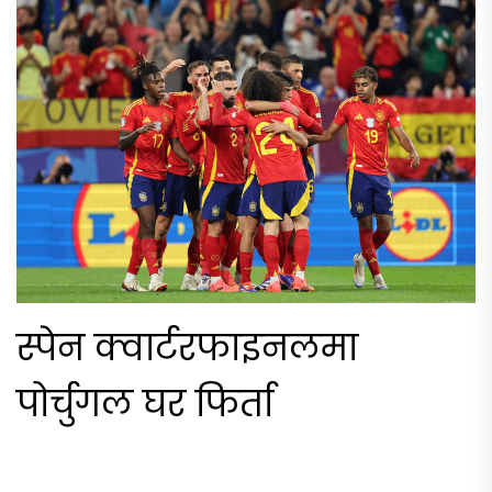
स्पेन क्वार्टरफाइनलमा
पोर्चुगल घर फिर्ता