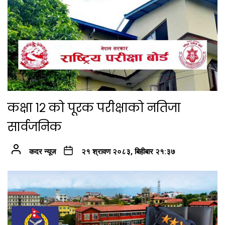
कक्षा १२ को पूरक परीक्षाको नतिजा
सार्वजनिक
कदर न्यूज
२१ श्रावण २०८३, बिहीबार २१:३७