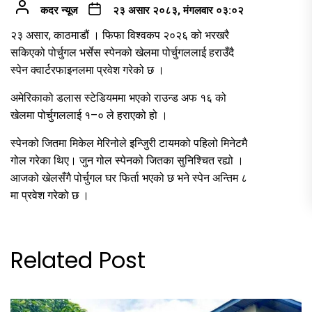
कदर न्यूज
२३ असार २०८३, मंगलवार ०३:०२
२३ असार, काठमाडौं । फिफा विश्वकप २०२६ को भरखरै
सकिएको पोर्चुगल भर्सेस स्पेनको खेलमा पोर्चुगललाई हराउँदै
स्पेन क्वार्टरफाइनलमा प्रवेश गरेको छ ।
अमेरिकाको डलास स्टेडियममा भएको राउन्ड अफ १६ को
खेलमा पोर्चुगललाई १–० ले हराएको हो ।
स्पेनको जितमा मिकेल मेरिनोले इन्जिुरी टायमको पहिलो मिनेटमै
गोल गरेका थिए। जुन गोल स्पेनको जितका सुनिश्चित रह्यो ।
आजको खेलसँगै पोर्चुगल घर फिर्ता भएको छ भने स्पेन अन्तिम ८
मा प्रवेश गरेको छ ।
Related Post