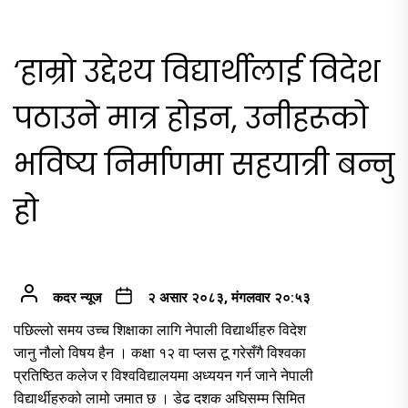
‘हाम्रो उद्देश्य विद्यार्थीलाई विदेश
पठाउने मात्र होइन, उनीहरूको
भविष्य निर्माणमा सहयात्री बन्नु
हो
कदर न्यूज
२ असार २०८३, मंगलवार २०:५३
पछिल्लो समय उच्च शिक्षाका लागि नेपाली विद्यार्थीहरु विदेश
जानु नौलो विषय हैन । कक्षा १२ वा प्लस टू गरेसँगै विश्वका
प्रतिष्ठित कलेज र विश्वविद्यालयमा अध्ययन गर्न जाने नेपाली
विद्यार्थीहरुको लामो जमात छ । डेढ दशक अघिसम्म सिमित