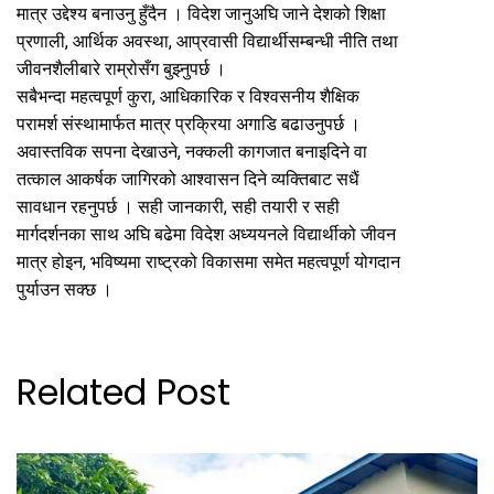
मात्र उद्देश्य बनाउनु हुँदैन । विदेश जानुअघि जाने देशको शिक्षा
प्रणाली, आर्थिक अवस्था, आप्रवासी विद्यार्थीसम्बन्धी नीति तथा
जीवनशैलीबारे राम्रोसँग बुझ्नुपर्छ ।
सबैभन्दा महत्वपूर्ण कुरा, आधिकारिक र विश्वसनीय शैक्षिक
परामर्श संस्थामार्फत मात्र प्रक्रिया अगाडि बढाउनुपर्छ ।
अवास्तविक सपना देखाउने, नक्कली कागजात बनाइदिने वा
तत्काल आकर्षक जागिरको आश्वासन दिने व्यक्तिबाट सधैं
सावधान रहनुपर्छ । सही जानकारी, सही तयारी र सही
मार्गदर्शनका साथ अघि बढेमा विदेश अध्ययनले विद्यार्थीको जीवन
मात्र होइन, भविष्यमा राष्ट्रको विकासमा समेत महत्वपूर्ण योगदान
पुर्याउन सक्छ ।
Related Post