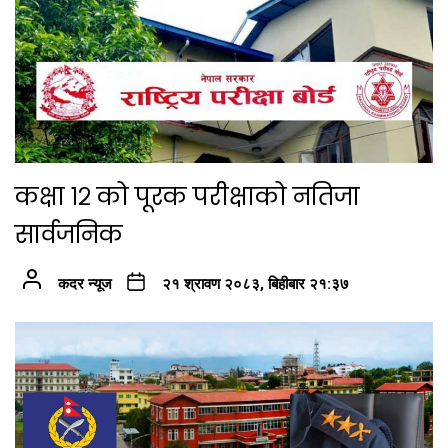
कक्षा १२ को पूरक परीक्षाको नतिजा
सार्वजनिक
कदर न्यूज
२१ श्रावण २०८३, बिहीबार २१:३७