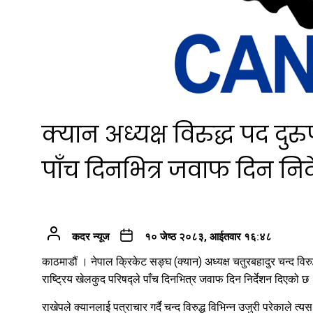
क्यान अध्यक्ष विरुद्ध पद द
पाँच दिनभित्र जवाफ दिन निर्
कदर न्यूज
१० जेष्ठ २०८३, आईतवार १६:४८
काठमाडौं । नेपाल क्रिकेट सङ्घ (क्यान) अध्यक्ष चतुरबहादुर चन्द वि
राष्ट्रिय खेलकुद परिषद्ले पाँच दिनभित्र जवाफ दिन निर्देशन दिएको छ
राखेपले क्यानलाई पत्राचार गर्दै चन्द विरुद्ध विभिन्न उजुरी परेकाले त