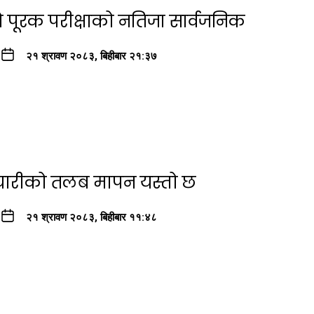
ो पूरक परीक्षाको नतिजा सार्वजनिक
२१ श्रावण २०८३, बिहीबार २१:३७
्मचारीको तलब मापन यस्तो छ
२१ श्रावण २०८३, बिहीबार ११:४८