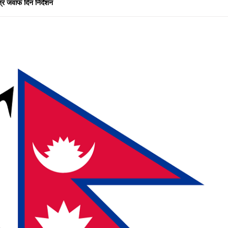
त्र जवाफ दिन निर्देशन