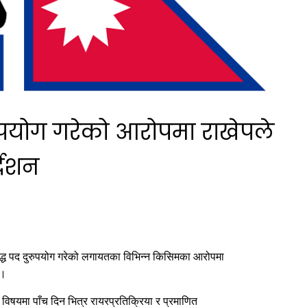
ुरुपयोग गरेको आरोपमा राखेपले
देशन
रुद्ध पद दुरुपयोग गरेको लगायतका विभिन्न किसिमका आरोपमा
 ।
्यस विषयमा पाँच दिन भित्र रायरप्रतिक्रिया र प्रमाणित