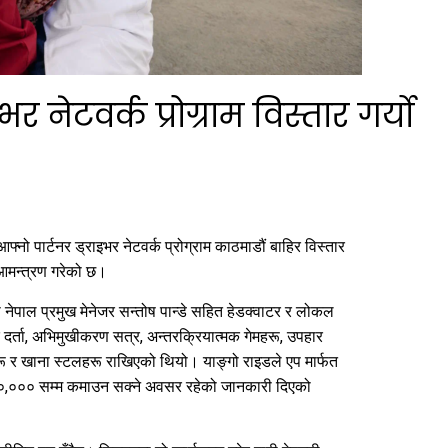
 नेटवर्क प्रोग्राम विस्तार गर्यो
्नो पार्टनर ड्राइभर नेटवर्क प्रोग्राम काठमाडौं बाहिर विस्तार
आमन्त्रण गरेको छ।
नेपाल प्रमुख मेनेजर सन्तोष पान्डे सहित हेडक्वाटर र लोकल
ता, अभिमुखीकरण सत्र, अन्तरक्रियात्मक गेमहरू, उपहार
्रीहरू र खाना स्टलहरू राखिएको थियो। याङ्गो राइडले एप मार्फत
१,००,००० सम्म कमाउन सक्ने अवसर रहेको जानकारी दिएको