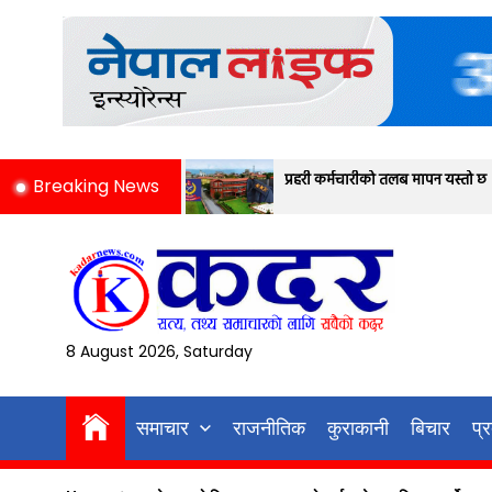
Skip
to
the
content
प्रहरी कर्मचारीको तलब मापन यस्तो छ
Breaking News
8 August 2026, Saturday
समाचार
राजनीतिक
कुराकानी
बिचार
प्