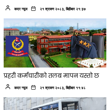
कदर न्यूज
२१ श्रावण २०८३, बिहीबार २१:३७
प्रहरी कर्मचारीको तलब मापन यस्तो छ
कदर न्यूज
२१ श्रावण २०८३, बिहीबार ११:४८