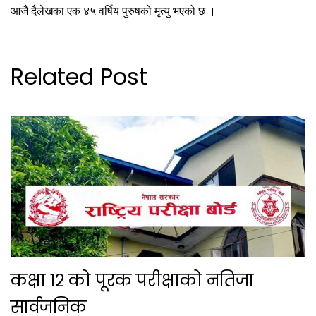
आजै दैलेखका एक ४५ वर्षिय पुरुषको मृत्यु भएको छ ।
Related Post
कक्षा १२ को पूरक परीक्षाको नतिजा
सार्वजनिक