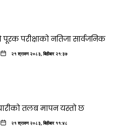
ो पूरक परीक्षाको नतिजा सार्वजनिक
२१ श्रावण २०८३, बिहीबार २१:३७
्मचारीको तलब मापन यस्तो छ
२१ श्रावण २०८३, बिहीबार ११:४८