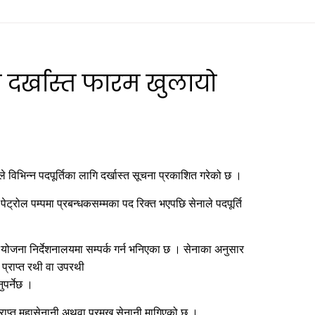
ा दर्खास्त फारम खुलायो
विभिन्न पदपूर्तिका लागि दर्खास्त सूचना प्रकाशित गरेको छ ।
ेट्रोल पम्पमा प्रबन्धकसम्मका पद रिक्त भएपछि सेनाले पदपूर्ति
जना निर्देशनालयमा सम्पर्क गर्न भनिएका छ । सेनाका अनुसार
 प्राप्त रथी वा उपरथी
ुपर्नेछ ।
राप्त महासेनानी अथवा प्रमुख सेनानी मागिएको छ ।