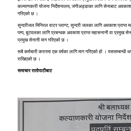
कल्याणकारी योजना निर्देशनालय, जंगीअड्डाका लागि सेनाबाट अवकाश प
गरिएको छ ।
सुन्दरीजल मिनिरल वाटर प्लाण्ट, सुन्दरी जलका लागि अवकाश प्राप्त मह
पम्प, बुटवलका लागि प्रबन्धक अवकाश प्राप्त महासनानी वा प्रमुख सेनान
प्रमुख सेनानी माग गरिएको छ ।
सबै कर्मचारी करारमा एक वर्षका लागि माग गरिएको हो । यससम्बन्धी 
राखिएको छ ।
समाचार रातोपाटीबाट