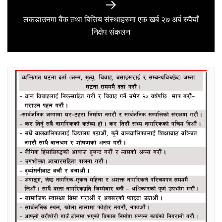
लकडाउनमा बैंक तथा बित्तिय संस्थाहरुमा एक खर्ब २७ अर्ब रुपैयाँ
Next
निक्षेप संकलन
post: