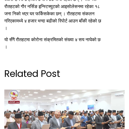
रौतहटको गौर नर्सिङ इन्स्टिच्युटको आइसोलेसनमा रहेका १८
जना निको भएर घर फर्किसकेका छन् । रौतहटमा संकलन
गरिएकामध्ये ४ हजार भन्दा बढीको रिपोर्ट आउन बाँकी रहेको छ
।
यो सँगै रौतहटमा कोरोना संक्रमितको संख्या ४ सय नाघेको छ
।
Related Post