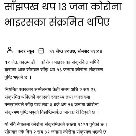
साँझपख थप १३ जना कोरोना
भाइरसका संक्रमित थपिए
कदर न्यूज
१९ जेष्ठ २०७७, सोमबार १९:०४
१९ जेठ, काठमाडौं । कोरोना भाइरसका संक्रकित थपिने
क्रममा आज सोमबार साँझ थप १३ जनामा कोरोना संक्रमण
पुष्टि भएको छ ।
नियमित पत्रकार सम्मेलनमा केही समय अघि २ सय २६
संक्रमित थपिएको बताएको स्वास्थ्य तथा जनसंख्या
मन्त्रालयले साँझ पख सवा ६ बजे थप १३ जनामा कोरोना
संक्रमण पुष्टि भएको विज्ञप्तिमार्फत जानकारी दिएको छ ।
यो सँगै नेपालमा कोरोना संक्रमितको संख्या १८११ पुगेको छ ।
सोमबार एकै दिन २ सय ३९ जनामा कोरोना संक्रमण भएको छ