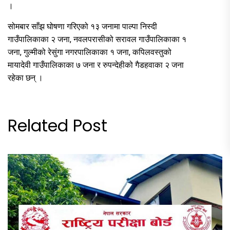
।
सोमबार साँझ घोषणा गरिएको १३ जनामा पाल्पा निस्दी
गाउँपालिकाका २ जना, नवलपरासीको सरावल गाउँपालिकाका १
जना, गुल्मीको रेसुंगा नगरपालिकाका १ जना, कपिलवस्तुको
मायादेवी गाउँपालिकाका ७ जना र रुपन्देहीको गैडहवाका २ जना
रहेका छन् ।
Related Post