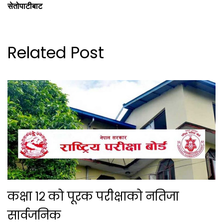
सेतोपाटीबाट
Related Post
कक्षा १२ को पूरक परीक्षाको नतिजा
सार्वजनिक