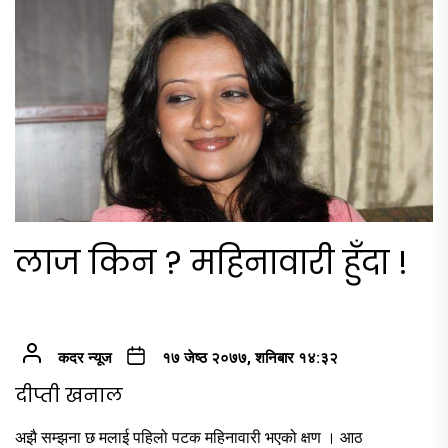
लाज किन ? महिनावारी हुँदा !
कदर न्यूज
१७ जेष्ठ २०७७, शनिबार १४:३२
दीप्ती खनाल
अझै सम्झना छ मलाई पहिलो पटक महिनावारी भएको क्षण । आठ