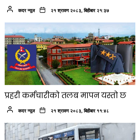
कदर न्यूज
२१ श्रावण २०८३, बिहीबार २१:३७
प्रहरी कर्मचारीको तलब मापन यस्तो छ
कदर न्यूज
२१ श्रावण २०८३, बिहीबार ११:४८