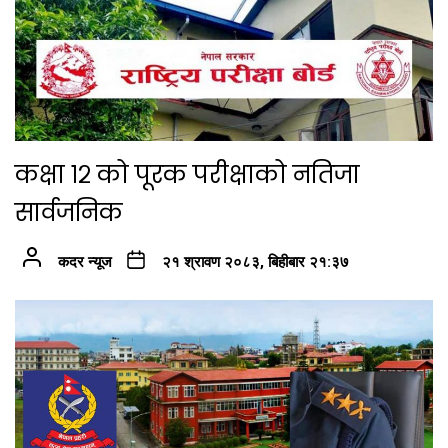
कक्षा १२ को पूरक परीक्षाको नतिजा
सार्वजनिक
कदर न्यूज
२१ श्रावण २०८३, बिहीबार २१:३७