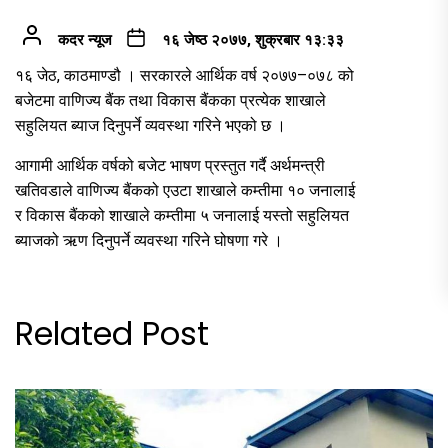
कदर न्यूज
१६ जेष्ठ २०७७, शुक्रबार १३:३३
१६ जेठ, काठमाण्डौ । सरकारले आर्थिक वर्ष २०७७–०७८ को
बजेटमा वाणिज्य बैंक तथा विकास बैंकका प्रत्येक शाखाले
सहुलियत ब्याज दिनुपर्ने व्यवस्था गरिने भएको छ ।
आगामी आर्थिक वर्षको बजेट भाषण प्रस्तुत गर्दै अर्थमन्त्री
खतिवडाले वाणिज्य बैंकको एउटा शाखाले कम्तीमा १० जनालाई
र विकास बैंकको शाखाले कम्तीमा ५ जनालाई यस्तो सहुलियत
ब्याजको ऋण दिनुपर्ने व्यवस्था गरिने घोषणा गरे ।
Related Post