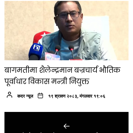
बागमतीमा शैलेन्द्रमान बज्रचार्य भौतिक
पूर्वाधार विकास मन्त्री नियुक्त
कदर न्यूज
१९ श्रावण २०८३, मंगलवार १९:०६
Post
navigation