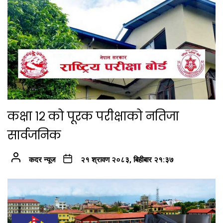
कक्षा १२ को पूरक परीक्षाको नतिजा
सार्वजनिक
कदर न्यूज
२१ श्रावण २०८३, बिहीबार २१:३७