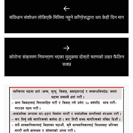
Post
navigation
Previous
संविधान संशोधन तोकिएकै मितिमा नहुने काँग्रेसद्धारा थप केही दिन माग
post:
कोरोना संक्रमण नियन्त्रण भएका मुलुकमा दोस्रो चरणको लहर फैलिन
Next
सक्छ
post: