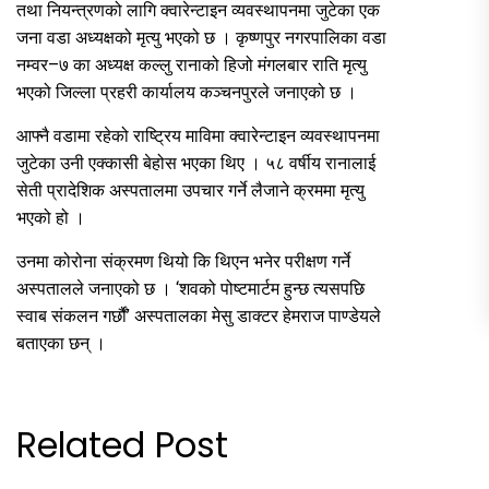
तथा नियन्त्रणको लागि क्वारेन्टाइन व्यवस्थापनमा जुटेका एक
जना वडा अध्यक्षको मृत्यु भएको छ । कृष्णपुर नगरपालिका वडा
नम्वर–७ का अध्यक्ष कल्लु रानाको हिजो मंगलबार राति मृत्यु
भएको जिल्ला प्रहरी कार्यालय कञ्चनपुरले जनाएको छ ।
आफ्नै वडामा रहेको राष्ट्रिय माविमा क्वारेन्टाइन व्यवस्थापनमा
जुटेका उनी एक्कासी बेहोस भएका थिए । ५८ वर्षीय रानालाई
सेती प्रादेशिक अस्पतालमा उपचार गर्ने लैजाने क्रममा मृत्यु
भएको हो ।
उनमा कोरोना संक्रमण थियो कि थिएन भनेर परीक्षण गर्ने
अस्पतालले जनाएको छ । ‘शवको पोष्टमार्टम हुन्छ त्यसपछि
स्वाब संकलन गर्छौं’ अस्पतालका मेसु डाक्टर हेमराज पाण्डेयले
बताएका छन् ।
Related Post