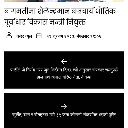
बागमतीमा शैलेन्द्रमान बज्रचार्य भौतिक
पूर्वाधार विकास मन्त्री नियुक्त
कदर न्यूज
१९ श्रावण २०८३, मंगलवार १९:०६
Post
navigation
पार्टीले जे निर्णय गरेर जुन निर्देशन दिन्छ, त्यो अनुसार सरकार चल्नुपर्छ
Previous
झलनाथ खनाल बरिष्ठ नेता, केकपा
post:
Next
सुर्खेत, बारा र रौतहटमा गरी ३९ जना कोरानो संक्रमित भएको पुष्टि
post: