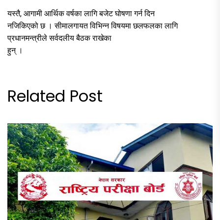
यस्तै, आगामी आर्थिक वर्षका लागि बजेट घोषणा गर्न दिन
नजिकिएको छ । सीमालगायत विभिन्न विषयमा छलफलका लागि
प्रधानमन्त्रीले सर्वदलीय बैठक राखेका
हुन् ।
Related Post