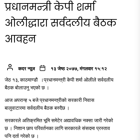
प्रधानमन्त्री केपी शर्मा
ओलीद्धारा सर्वदलीय बैठक
आवहन
कदर न्यूज
१३ जेष्ठ २०७७, मंगलवार १५:१२
जेठ १३, काठमाण्डौ ।प्रधानमन्त्री केपी शर्मा ओलीले सर्वदलीय
बैठक बोलाउनु भएको छ ।
आज अपरान्ह ५ बजे प्रधानमन्त्रीको सरकारी निवास
बालुवाटारमा सर्वदलीय बैठक बस्दैछ ।
सरकारले अतिक्रमित भूमि समेटेर अद्यावधिक नक्सा जारी गरेको
छ । निशान छाप परिवर्तनका लागि सरकारले संसदमा प्रस्ताव
पनि दर्ता गरेको छ ।