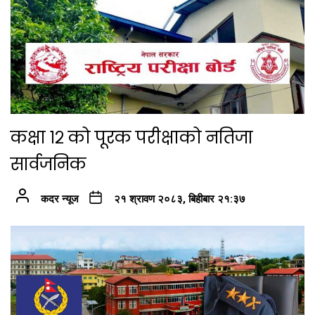
कक्षा १२ को पूरक परीक्षाको नतिजा
सार्वजनिक
कदर न्यूज
२१ श्रावण २०८३, बिहीबार २१:३७