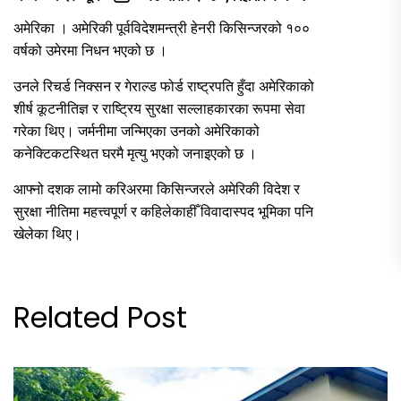
अमेरिका । अमेरिकी पूर्वविदेशमन्त्री हेनरी किसिन्जरको १००
वर्षको उमेरमा निधन भएको छ ।
उनले रिचर्ड निक्सन र गेराल्ड फोर्ड राष्ट्रपति हुँदा अमेरिकाको
शीर्ष कूटनीतिज्ञ र राष्ट्रिय सुरक्षा सल्लाहकारका रूपमा सेवा
गरेका थिए। जर्मनीमा जन्मिएका उनको अमेरिकाको
कनेक्टिकटस्थित घरमै मृत्यु भएको जनाइएको छ ।
आफ्नो दशक लामो करिअरमा किसिन्जरले अमेरिकी विदेश र
सुरक्षा नीतिमा महत्त्वपूर्ण र कहिलेकाहीँ विवादास्पद भूमिका पनि
खेलेका थिए।
Related Post