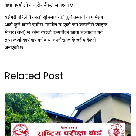
बाधा नपुर्याउने केन्द्रीय बैँकले जनाएको छ ।
यसैगरी पहिले नै कालो सूचिमा परेको कुनै कम्पनी वा फर्मसँग
अर्को कुनै कालो सूचीमा समावेश नभएको फर्म कम्पनीले ज्वाइन्ट
भेन्चर (जेभी) मा रहेमा त्यस्तो कम्पनीको खाता सञ्चालन गर्न
तथा कर्जा कारोबार गर्न बाधा नपर्ने समेत केन्द्रीय बैंकले
जनाएको छ ।
Related Post