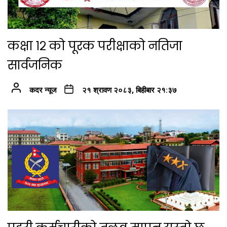
कक्षा १२ को पूरक परीक्षाको नतिजा
सार्वजनिक
कदर न्यूज
२१ श्रावण २०८३, बिहीबार २१:३७