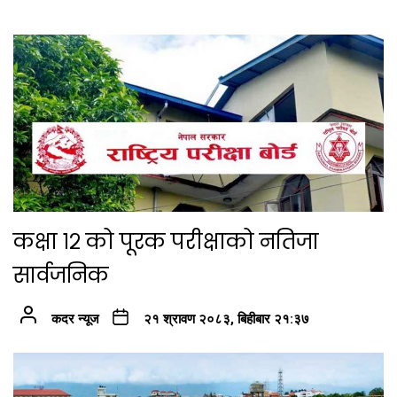
कक्षा १२ को पूरक परीक्षाको नतिजा
सार्वजनिक
कदर न्यूज
२१ श्रावण २०८३, बिहीबार २१:३७