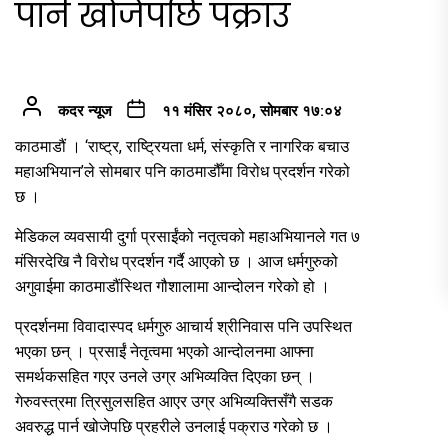
पार्न खोजेपछि पक्राउ
कदर न्यूज
११ मंसिर २०८०, सोमबार १७:०४
काठमाडौं । ‘राष्ट्र, राष्ट्रियता धर्म, संस्कृति र नागरिक बचाउ
महाअभियान’ले सोमबार पनि काठमाडौँमा विरोध प्रदर्शन गरेको
छ ।
मेडिकल व्यवसायी दुर्गा प्रसाईंको नतृत्वको महाअभियानले गत ७
मंसिरदेखि नै विरोध प्रदर्शन गर्दै आएको छ । आज धर्मगुरुको
अगुवाईमा काठमाडौंस्थित गौशालामा आन्दोलन गरेको हो ।
प्रदर्शनमा विवादास्पद धर्मगुरु आचार्य श्रीनिवास पनि उपस्थित
भएका छन् । प्रसाईं नेतृत्वमा भएको आन्दोलनमा आफ्ना
समर्थकसहित गएर उनले उग्र अभिव्यक्ति दिएका छन् ।
गेरुवस्त्रमा त्रिसुलसहित आएर उग्र अभिव्यक्तिसँगै सडक
अवरुद्ध पार्न खोजेपछि प्रहरीले उनलाई पक्राउ गरेको छ ।