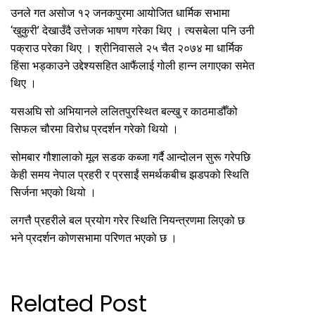
उनले गत असोज १२ जनकपुरमा आयोजित धार्मिक सभामा
‘खुकुरी’ देखाउँदै उत्तेजक भाषण गरेका थिए । त्यसबेला पनि उनी
पक्राउ परेका थिए । श्रीनिवासले २५ चैत २०७४ मा धार्मिक
हिंसा भड्काउने उद्देश्यसहित आफैंलाई गोली हान्न लगाएका समेत
थिए ।
यसअघि सो अभियानले ललितपुरस्थित बल्खु र काठमाडौँको
सिफल चौरमा विरोध प्रदर्शन गरेको थियो ।
सोमबार गौशालाको मूल सडक कब्जा गर्दै आन्दोलन सुरू गरेपछि
केही समय नेपाल प्रहरी र प्रसाईं समर्थकबीच झडपको स्थिति
सिर्जना भएको थियो ।
लगत्तै प्रहरीले बल प्रयोग गरेर स्थिति नियन्त्रणमा लिएको छ
भने प्रदर्शन कोणसभामा परिणत भएको छ ।
Related Post