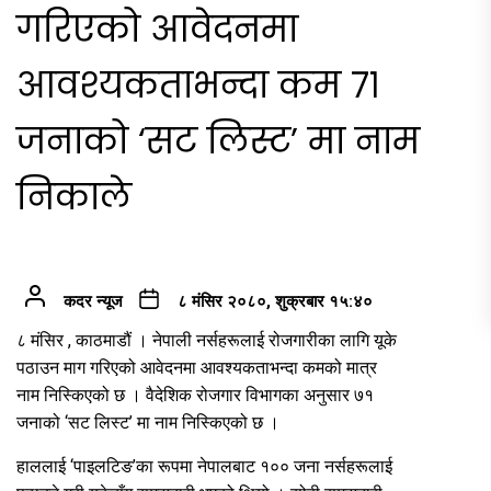
गरिएको आवेदनमा
आवश्यकताभन्दा कम ७१
जनाको ‘सट लिस्ट’ मा नाम
निकाले
कदर न्यूज
८ मंसिर २०८०, शुक्रबार १५:४०
८ मंसिर , काठमाडौं । नेपाली नर्सहरूलाई रोजगारीका लागि यूके
पठाउन माग गरिएको आवेदनमा आवश्यकताभन्दा कमको मात्र
नाम निस्किएको छ । वैदेशिक रोजगार विभागका अनुसार ७१
जनाको ‘सट लिस्ट’ मा नाम निस्किएको छ ।
हाललाई ‘पाइलटिङ’का रूपमा नेपालबाट १०० जना नर्सहरूलाई