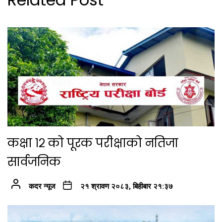
कक्षा १२ को पूरक परीक्षाको नतिजा
सार्वजनिक
कदर न्यूज
२१ श्रावण २०८३, बिहीबार २१:३७