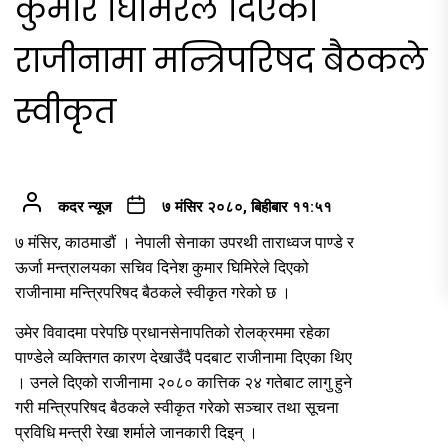
कुमार घिमिरेले दिएको
राजीनामा मन्त्रिपरिषद बैठकले
स्वीकृत
कदर न्यूज
७ मंसिर २०८०, बिहीबार ११:५१
७ मंसिर, काठमाडौं । नेपाली सेनाका उपरथी ताराध्वज पाण्डे र
ऊर्जा मन्त्रालयका सचिव दिनेश कुमार घिमिरेले दिएको
राजीनामा मन्त्रिपरिषद बैठकले स्वीकृत गरेको छ ।
उमेर विवादमा परेपछि प्रधानसेनापतिको रोलक्रममा रहेका
पाण्डेले व्यक्तिगत कारण देखाउँदै पदबाट राजीनामा दिएका थिए
। उनले दिएको राजीनामा २०८० कात्तिक २४ गतेबाट लागु हुने
गरी मन्त्रिपरिषद बैठकले स्वीकृत गरेको सञ्चार तथा सूचना
प्रविधि मन्त्री रेखा शर्माले जानकारी दिइन् ।