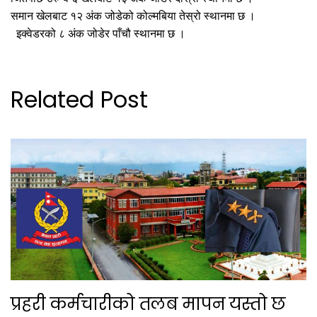
समान खेलबाट १२ अंक जोडेको कोल्मबिया तेस्रो स्थानमा छ ।
इक्वेडरको ८ अंक जोडेर पाँचौ स्थानमा छ ।
Related Post
प्रहरी कर्मचारीको तलब मापन यस्तो छ