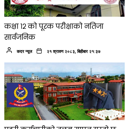
कक्षा १२ को पूरक परीक्षाको नतिजा
सार्वजनिक
कदर न्यूज
२१ श्रावण २०८३, बिहीबार २१:३७