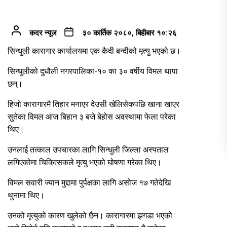
कदर न्यूज
३० कार्तिक २०८०, बिहीबार १०:२६
सिन्धुली कारागार कार्यालयमा एक कैदी बन्दीको मृत्यु भएको छ।
सिन्धुलीको दुधौली नगरपालिका-१० का ३० वर्षीय विमल थापा
छन्।
हिजो कारागारमै तिहार मनाएर देउसी खेलिसेकपछि खाना खाएर
सुतेका विमल आज बिहान ३ बजे बेहोस अवस्थामा फेला परेका
थिए।
उनलाई तत्काल उपचारका लागि सिन्धुली जिल्ला अस्पताल
लगिएकोमा चिकित्सकले मृत्यु भएको घोषणा गरेका थिए।
विमल सवारी ज्यान मुद्दामा पुर्पक्षका लागि असोज १७ गतेदेखि
थुनामा थिए।
उनको मृत्युको कारण खुलेको छैन। कारागारमा झगडा भएको