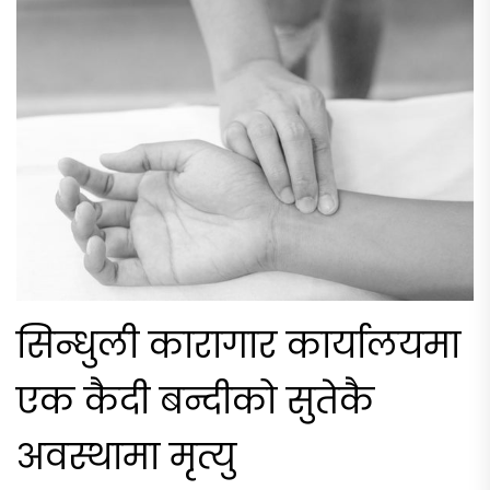
सिन्धुली कारागार कार्यालयमा
एक कैदी बन्दीको सुतेकै
अवस्थामा मृत्यु