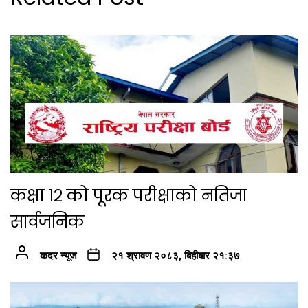
कक्षा १२ को पूरक परीक्षाको नतिजा
सार्वजनिक
कदर न्यूज
२१ श्रावण २०८३, बिहीबार २१:३७