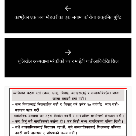
navigation
Previous
काभ्रेका एक जना मोहत्तरीका एक जनामा कोरोना संक्रमित पुष्टि
post:
Next
धुलिखेल अस्पतामा मरेकीको घर र माईती गाउँ आजिदेखि सिल
post: