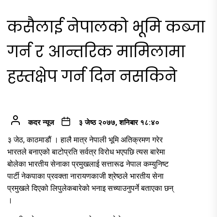
कसैलाई नेपालको भूमि कब्जा
गर्न र आन्तरिक मामिलामा
हस्तक्षेप गर्न दिन नसकिने
कदर न्यूज
३ जेष्ठ २०७७, शनिबार १८:४०
३ जेठ, काठमाडौं । हालै मात्र नेपाली भूमि अतिक्रमण गरेर
भारतले बनाएको बाटोप्रति सर्वत्र विरोध भएपछि त्यस बारेमा
बोलेका भारतीय सेनाका प्रमुखलाई सत्तारूढ नेपाल कम्युनिष्ट
पार्टी नेकपाका प्रवक्ता नारायणकाजी श्रेष्ठले भारतीय सेना
प्रमुखले दिएको लिपुलेकबारेको भनाइ सच्याउनुपर्ने बताएका छन्
।