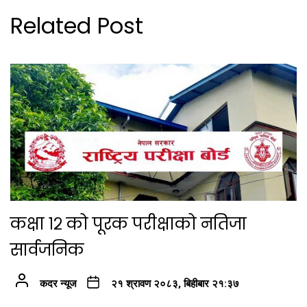
Related Post
कक्षा १२ को पूरक परीक्षाको नतिजा
सार्वजनिक
कदर न्यूज
२१ श्रावण २०८३, बिहीबार २१:३७