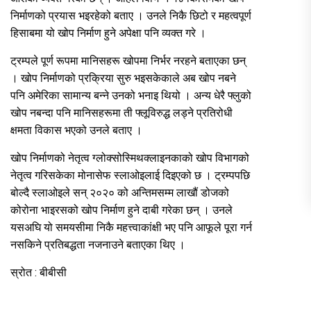
निर्माणको प्रयास भइरहेको बताए । उनले निकै छिटो र महत्वपूर्ण
हिसाबमा यो खोप निर्माण हुने अपेक्षा पनि व्यक्त गरे ।
ट्रम्पले पूर्ण रूपमा मानिसहरू खोपमा निर्भर नरहने बताएका छन्
। खोप निर्माणको प्रक्रिया सुरु भइसकेकाले अब खोप नबने
पनि अमेरिका सामान्य बन्ने उनको भनाइ थियो । अन्य धेरै फ्लुको
खोप नबन्दा पनि मानिसहरूमा ती फ्लूविरुद्ध लड्ने प्रतिरोधी
क्षमता विकास भएको उनले बताए ।
खोप निर्माणको नेतृत्व ग्लोक्सोस्मिथक्लाइनकाको खोप विभागको
नेतृत्व गरिसकेका मोनासेफ स्लाओइलाई दिइएको छ । ट्रम्पपछि
बोल्दै स्लाओइले सन् २०२० को अन्तिमसम्म लाखौं डोजको
कोरोना भाइरसको खोप निर्माण हुने दाबी गरेका छन् । उनले
यसअघि यो समयसीमा निकै महत्त्वाकांक्षी भए पनि आफूले पूरा गर्न
नसकिने प्रतिबद्धता नजनाउने बताएका थिए ।
स्रोत : बीबीसी