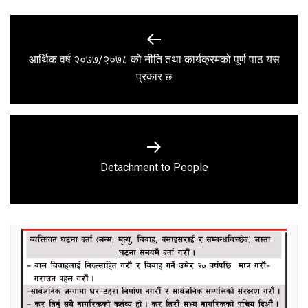
Post
navigation
आर्थिक वर्ष २०७७/२०७८ को नीति तथा कार्यक्रमको पूर्ण पाठ यस
Previous
प्रकार छ
post:
Next
Detachment to People
post: