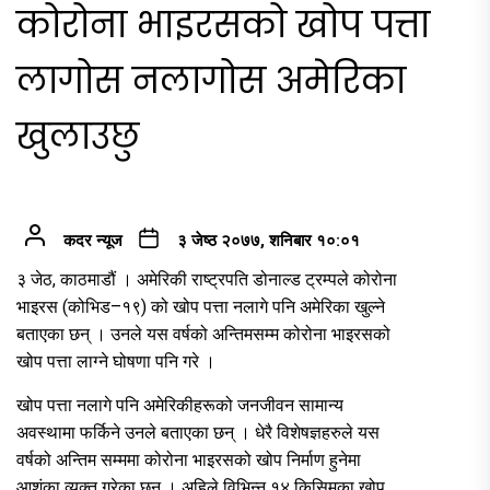
कोरोना भाइरसको खोप पत्ता
लागोस नलागोस अमेरिका
खुलाउछु
कदर न्यूज
३ जेष्ठ २०७७, शनिबार १०:०१
३ जेठ, काठमाडौं । अमेरिकी राष्ट्रपति डोनाल्ड ट्रम्पले कोरोना
भाइरस (कोभिड–१९) को खोप पत्ता नलागे पनि अमेरिका खुल्ने
बताएका छन् । उनले यस वर्षको अन्तिमसम्म कोरोना भाइरसको
खोप पत्ता लाग्ने घोषणा पनि गरे ।
खोप पत्ता नलागे पनि अमेरिकीहरूको जनजीवन सामान्य
अवस्थामा फर्किने उनले बताएका छन् । धेरै विशेषज्ञहरुले यस
वर्षको अन्तिम सम्ममा कोरोना भाइरसको खोप निर्माण हुनेमा
आशंका व्यक्त गरेका छन् । अहिले विभिन्न १४ किसिमका खोप