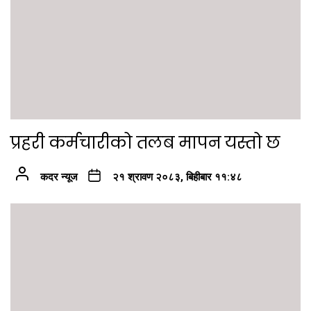
प्रहरी कर्मचारीको तलब मापन यस्तो छ
कदर न्यूज
२१ श्रावण २०८३, बिहीबार ११:४८