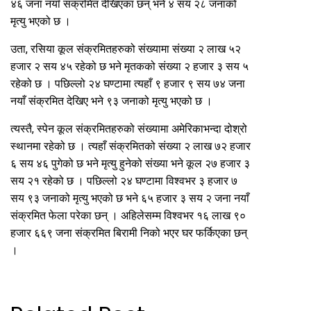
४६ जना नयाँ संक्रमित देखिएका छन् भने ४ सय २८ जनाको
मृत्यु भएको छ ।
उता, रसिया कूल संक्रमितहरुको संख्यामा संख्या २ लाख ५२
हजार २ सय ४५ रहेको छ भने मृतकको संख्या २ हजार ३ सय ५
रहेको छ । पछिल्लो २४ घण्टामा त्यहाँ ९ हजार ९ सय ७४ जना
नयाँ संक्रमित देखिए भने ९३ जनाको मृत्यु भएको छ ।
त्यस्तै, स्पेन कूल संक्रमितहरुको संख्यामा अमेरिकाभन्दा दोश्रो
स्थानमा रहेको छ । त्यहाँ संक्रमितको संख्या २ लाख ७२ हजार
६ सय ४६ पुगेको छ भने मृत्यु हुनेको संख्या भने कूल २७ हजार ३
सय २१ रहेको छ । पछिल्लो २४ घण्टामा विश्वभर ३ हजार ७
सय ९३ जनाको मृत्यु भएको छ भने ६५ हजार ३ सय २ जना नयाँ
संक्रमित फेला परेका छन् । अहिलेसम्म विश्वभर १६ लाख ९०
हजार ६६९ जना संक्रमित बिरामी निको भएर घर फर्किएका छन्
।