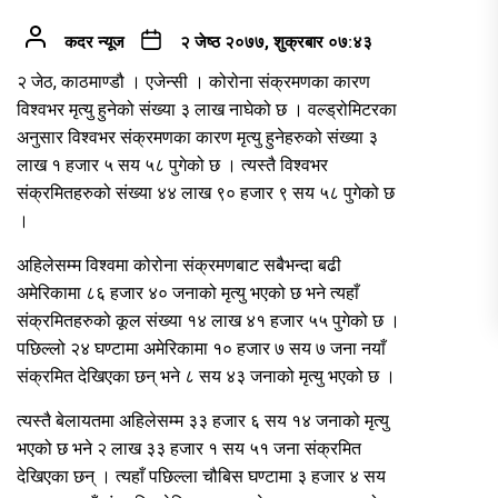
कदर न्यूज
२ जेष्ठ २०७७, शुक्रबार ०७:४३
२ जेठ, काठमाण्डौ । एजेन्सी । कोरोना संक्रमणका कारण
विश्वभर मृत्यु हुनेको संख्या ३ लाख नाघेको छ । वल्ड्रोमिटरका
अनुसार विश्वभर संक्रमणका कारण मृत्यु हुनेहरुको संख्या ३
लाख १ हजार ५ सय ५८ पुगेको छ । त्यस्तै विश्वभर
संक्रमितहरुको संख्या ४४ लाख ९० हजार ९ सय ५८ पुगेको छ
।
अहिलेसम्म विश्वमा कोरोना संक्रमणबाट सबैभन्दा बढी
अमेरिकामा ८६ हजार ४० जनाको मृत्यु भएको छ भने त्यहाँ
संक्रमितहरुको कूल संख्या १४ लाख ४१ हजार ५५ पुगेको छ ।
पछिल्लो २४ घण्टामा अमेरिकामा १० हजार ७ सय ७ जना नयाँ
संक्रमित देखिएका छन् भने ८ सय ४३ जनाको मृत्यु भएको छ ।
त्यस्तै बेलायतमा अहिलेसम्म ३३ हजार ६ सय १४ जनाको मृत्यु
भएको छ भने २ लाख ३३ हजार १ सय ५१ जना संक्रमित
देखिएका छन् । त्यहाँ पछिल्ला चौबिस घण्टामा ३ हजार ४ सय