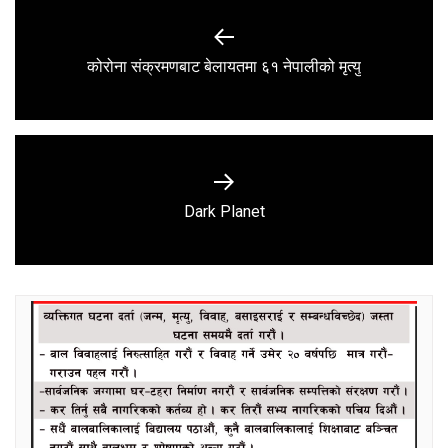
Post
navigation
Previous
कोरोना संक्रमणबाट बेलायतमा ६१ नेपालीको मृत्यु
post:
Next
Dark Planet
post: