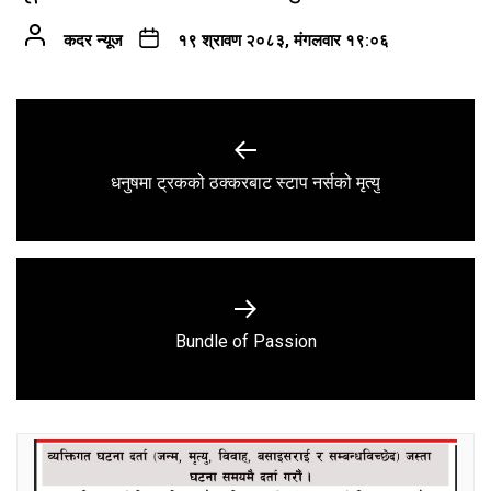
कदर न्यूज
१९ श्रावण २०८३, मंगलवार १९:०६
Post
navigation
Previous
धनुषमा ट्रकको ठक्करबाट स्टाप नर्सको मृत्यु
post:
Next
Bundle of Passion
post: