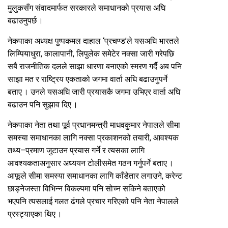
मुलुकसँग संवादमार्फत सरकारले समाधानको प्रयास अघि
बढाउनुपर्छ ।
नेकपाका अध्यक्ष पुष्पकमल दाहाल ‘प्रचण्ड’ले यसअघि भारतले
लिम्पियाधुरा, कालापानी, लिपुलेक समेटेर नक्सा जारी गरेपछि
सबै राजनीतिक दलले साझा धारणा बनाएको स्मरण गर्दै अब पनि
साझा मत र राष्ट्रिय एकताको जगमा वार्ता अघि बढाउनुपर्ने
बताए । उनले यसअघि जारी प्रयासकै जगमा उभिएर वार्ता अघि
बढाउन पनि सुझाव दिए ।
नेकपाका नेता तथा पूर्व प्रधानमन्त्री माधवकुमार नेपालले सीमा
समस्या समाधानका लागि नक्सा प्रकाशनको तयारी, आवश्यक
तथ्य–प्रमाण जुटाउन प्रयास गर्ने र त्यसका लागि
आवश्यकताअनुसार अध्ययन टोलीसमेत गठन गर्नुपर्ने बताए ।
आफूले सीमा समस्या समाधानका लागि काँडेतार लगाउने, करेन्ट
छाड्नेजस्ता विभिन्न विकल्पमा पनि सोच्न सकिने बताएको
भएपनि त्यसलाई गलत ढंगले प्रचार गरिएको पनि नेता नेपालले
प्रस्ट्याएका थिए ।