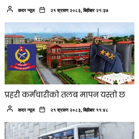
कदर न्यूज
२१ श्रावण २०८३, बिहीबार २१:३७
प्रहरी कर्मचारीको तलब मापन यस्तो छ
कदर न्यूज
२१ श्रावण २०८३, बिहीबार ११:४८