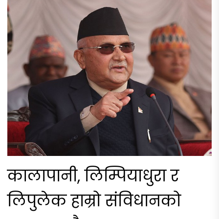
कालापानी, लिम्पियाधुरा र
लिपुलेक हाम्रो संविधानको