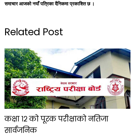
समाचार आजको नयाँ पत्रिका दैनिकमा प्रकाशित छ ।
Related Post
कक्षा १२ को पूरक परीक्षाको नतिजा
सार्वजनिक