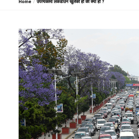
Home
उपत्यकामा लकडाउन खुलेको हो की क्या हो ?