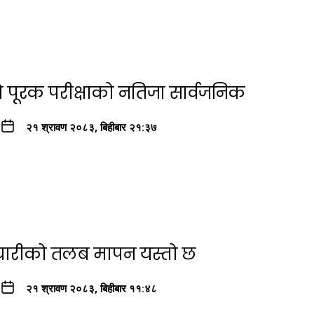
ो पूरक परीक्षाको नतिजा सार्वजनिक
२१ श्रावण २०८३, बिहीबार २१:३७
्मचारीको तलब मापन यस्तो छ
२१ श्रावण २०८३, बिहीबार ११:४८