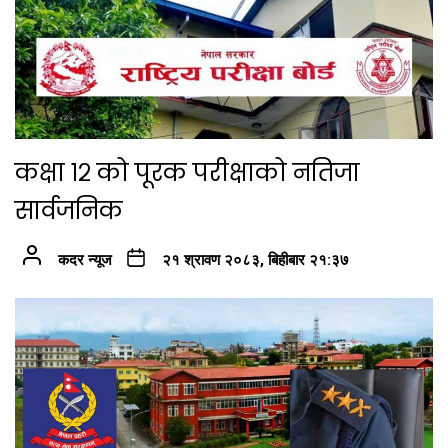
कक्षा १२ को पूरक परीक्षाको नतिजा
सार्वजनिक
कदर न्यूज
२१ श्रावण २०८३, बिहीबार २१:३७