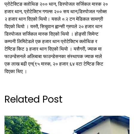
प्रोटेक्टिङ क्लोथिङ २०० थान, डिस्पोजल सर्जिकल मास्क २०
हजार थान, प्रोटेक्टिभ गगल्स २०० सय थान,डिस्पोजल ग्लोब्स
२ हजार थान दिएको थियो। यसले ०.२ टन मेडिकल सामग्री
दिएको थियो । यस्तै, सिचुवान ह्वान्सी ग्रुपले २० हजार थान
डिस्पोजल सर्जिकल मास्क दिएको थियो । होङ्सी सिमेन्ट
कम्पनी लिमिटेडले एक हजार थान प्रोटेक्टिभ क्लोथिङ र
टेष्टिङ किट ३ हजार थान दिएको थियो । यसैगरी, ज्याक मा
फाउन्डेसनले अलिबाबा फाउन्डेसनका संस्थापक ज्याक माले
एक लाख बढी एन(९५ मास्क, २० हजार ६४ वटा टेष्टिङ किट
दिएका थिए ।
Related Post