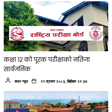
कक्षा १२ को पूरक परीक्षाको नतिजा
सार्वजनिक
कदर न्यूज
२१ श्रावण २०८३, बिहीबार २१:३७