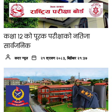
कक्षा १२ को पूरक परीक्षाको नतिजा
सार्वजनिक
कदर न्यूज
२१ श्रावण २०८३, बिहीबार २१:३७