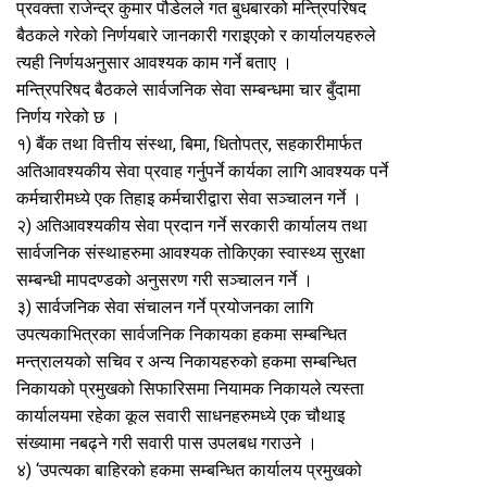
प्रवक्ता राजेन्द्र कुमार पौडेलले गत बुधबारको मन्त्रिपरिषद
बैठकले गरेको निर्णयबारे जानकारी गराइएको र कार्यालयहरुले
त्यही निर्णयअनुसार आवश्यक काम गर्ने बताए ।
मन्त्रिपरिषद बैठकले सार्वजनिक सेवा सम्बन्धमा चार बुँदामा
निर्णय गरेको छ ।
१) बैंक तथा वित्तीय संस्था, बिमा, धितोपत्र, सहकारीमार्फत
अतिआवश्यकीय सेवा प्रवाह गर्नुपर्ने कार्यका लागि आवश्यक पर्ने
कर्मचारीमध्ये एक तिहाइ कर्मचारीद्वारा सेवा सञ्चालन गर्ने ।
२) अतिआवश्यकीय सेवा प्रदान गर्ने सरकारी कार्यालय तथा
सार्वजनिक संस्थाहरुमा आवश्यक तोकिएका स्वास्थ्य सुरक्षा
सम्बन्धी मापदण्डको अनुसरण गरी सञ्चालन गर्ने ।
३) सार्वजनिक सेवा संचालन गर्ने प्रयोजनका लागि
उपत्यकाभित्रका सार्वजनिक निकायका हकमा सम्बन्धित
मन्त्रालयको सचिव र अन्य निकायहरुको हकमा सम्बन्धित
निकायको प्रमुखको सिफारिसमा नियामक निकायले त्यस्ता
कार्यालयमा रहेका कूल सवारी साधनहरुमध्ये एक चौथाइ
संख्यामा नबढ्ने गरी सवारी पास उपलबध गराउने ।
४) ‘उपत्यका बाहिरको हकमा सम्बन्धित कार्यालय प्रमुखको