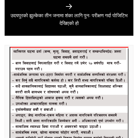
उदयपुरको झुल्केका तीन जनामा शंका लागि पुनः परीक्षण गर्दा पोजिटिभ
Next
देखिएको हो
post: