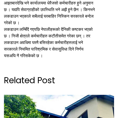
आइतबारदेखि भने कार्यालयमा धेरैजसो कर्मचारीहरु हुने अनुमान
छ । यद्यपि सेवाग्राहीको उपस्थिति भने अझै हुने छैन । किनभने
लकडाउन भएकाले सबैलाई घरबाहिर निस्किन सरकारले बन्देज
गरेको छ ।
लकडाउन लम्बिँदै गएपछि नेपालीहरूको दैनिकी कष्टकर भएको
छ । निजी क्षेत्रले कर्मचारीहरु कटौतीसमेत गरेका छन् । तर
लकडाउन अवधिमा घरमै बसिरहेका कर्मचारीहरुलाई भने
सरकारले नियमित पारिश्रमिक र सेवासुविधा दिने निर्णय
यसअघि नै गरिसकेको छ ।
Related Post