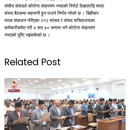
संघीय संसदले कोरोना संक्रमण नभएको रिपोर्ट देखाएपछि मात्र
संसद बैठकमा सहभागी हुन पाउने निर्णय गरेको छ । बिहीबार
स्वाब संकलन गरिएका २१२ सांसद र संसद सचिवालयका
कर्मचारीसमेत गरी ४ सय ४० जनामा भने कोरोना संक्रमण
नभएको पुष्टि भइसकेको छ ।
Related Post