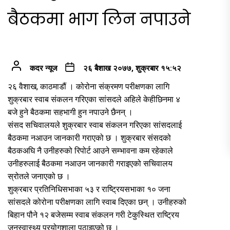
बैठकमा भाग लिन नपाउने
कदर न्यूज
२६ बैशाख २०७७, शुक्रबार १५:५२
२६ वैशाख, काठमाडौं । कोरोना संक्रमण परीक्षणका लागि
शुक्रबार स्वाब संकलन गरिएका सांसदले अहिले केहीछिनमा ४
बजे हुने बैठकमा सहभागी हुन नपाउने छैनन् ।
संसद सचिवालयले शुक्रबार स्वाब संकलन गरिएका सांसदलाई
बैठकमा नआउन जानकारी गराएको छ । शुक्रबार संसदको
बैठकअघि नै उनीहरुको रिपोर्ट आउने सम्भावना कम रहेकाले
उनीहरुलाई बैठकमा नआउन जानकारी गराइएको सचिवालय
स्रोतले जनाएको छ ।
शुक्रबार प्रतिनिधिसभाका ५३ र राष्ट्रियसभाका १० जना
सांसदले कोरोना परीक्षणका लागि स्वाब दिएका छन् । उनीहरुको
बिहान पौने १२ बजेसम्म स्वाब संकलन गरी टेकुस्थित राष्ट्रिय
जनस्वास्थ्य प्रयोगशाला पठाइएको छ ।