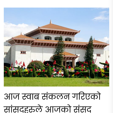
आज स्वाब संकलन गरिएको
सांसदहरुले आजको संसद