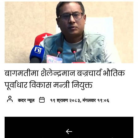
बागमतीमा शैलेन्द्रमान बज्रचार्य भौतिक
पूर्वाधार विकास मन्त्री नियुक्त
कदर न्यूज
१९ श्रावण २०८३, मंगलवार १९:०६
Post
navigation