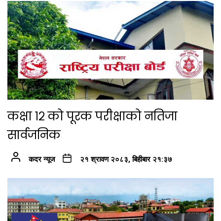
कक्षा १२ को पूरक परीक्षाको नतिजा
सार्वजनिक
कदर न्यूज
२१ श्रावण २०८३, बिहीबार २१:३७