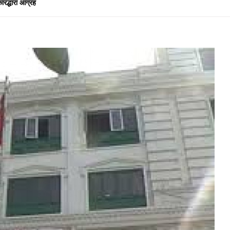
ारद्धारा आग्रह