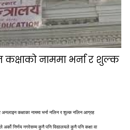
 कक्षाको नाममा भर्ना र शुल्क
 र अनलाइन कक्षाका नाममा भर्ना नलिन र शुल्क नलिन आग्रह
े अर्को निर्णय नगरेसम्म कुनै पनि विद्यालयले कुनै पनि कक्षा वा