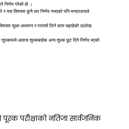
े निर्णय गरेको हो ।
हेको र यस विषयमा कुनै थप निर्णय नभएको पनि मन्त्रालयले
िषयमा सुक्ष्म अध्ययन र परामर्श लिने काम भइरहेको उल्लेख
शुल्कमध्ये आवास शुल्कबाहेक अन्य शुल्क छुट दिने निर्णय भएको
ो पूरक परीक्षाको नतिजा सार्वजनिक