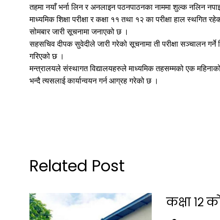
तहमा नयाँ भर्ना लिन र अनलाइन पठनपाठनका नाममा शुल्क नलिन नपाइन
माध्यमिक शिक्षा परीक्षा र कक्षा ११ तथा १२ का परीक्षा हाल स्थगित र
सोमबार जारी सूचनामा जनाएको छ ।
सहसचिव दीपक सुवेदीले जारी गरेको सूचनामा ती परीक्षा सञ्चालन गर्ने व
गरिएको छ ।
मन्त्रालयले संस्थागत विद्यालयहरुले माध्यमिक तहसम्मको एक महिनाको 
भन्दै त्यसलाई कार्यान्वयन गर्न आग्रह गरेको छ ।
Related Post
कक्षा १२ क