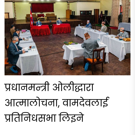
प्रधानमन्त्री ओलीद्धारा
आत्मालोचना, वामदेवलाई
प्रतिनिधसभा लिइने