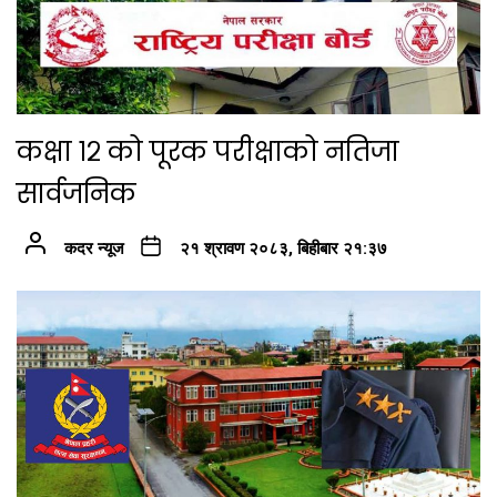
कक्षा १२ को पूरक परीक्षाको नतिजा
सार्वजनिक
कदर न्यूज
२१ श्रावण २०८३, बिहीबार २१:३७