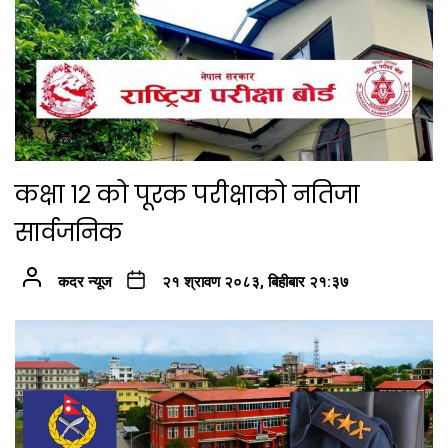
कक्षा १२ को पूरक परीक्षाको नतिजा
सार्वजनिक
कदर न्यूज
२१ श्रावण २०८३, बिहीबार २१:३७