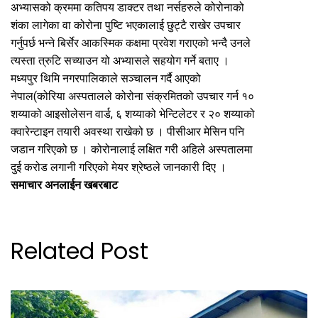
अभ्यासको क्रममा कतिपय डाक्टर तथा नर्सहरुले कोरोनाको
शंका लागेका वा कोरोना पुष्टि भएकालाई छुट्टै राखेर उपचार
गर्नुपर्छ भन्ने बिर्सेर आकस्मिक कक्षमा प्रवेश गराएको भन्दै उनले
त्यस्ता त्रुटि सच्याउन यो अभ्यासले सहयोग गर्ने बताए ।
मध्यपुर थिमि नगरपालिकाले सञ्चालन गर्दै आएको
नेपाल(कोरिया अस्पतालले कोरोना संक्रमितको उपचार गर्न १०
शय्याको आइसोलेसन वार्ड, ६ शय्याको भेन्टिलेटर र २० शय्याको
क्वारेन्टाइन तयारी अवस्था राखेको छ । पीसीआर मेसिन पनि
जडान गरिएको छ । कोरोनालाई लक्षित गरी अहिले अस्पतालमा
दुई करोड लगानी गरिएको मेयर श्रेष्ठले जानकारी दिए ।
समाचार अनलाईन खबरबाट
Related Post