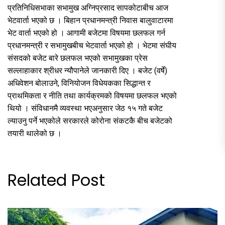
प्रतिनिधिसभाका सभामुख अग्निप्रसाद सापकोटाबीच आज
भेटवार्ता भएको छ । बिहान प्रधानमन्त्री निवास बालुवाटारमा
भेट वार्ता भएको हो । आगामी बजेटमा विषयमा छलफल गर्न
प्रधानमन्त्री र सभामुखबीच भेटवार्ता भएको हो । भेटमा संघीय
संसदको बजेट बारे छलफल भएको सभामुखका प्रेस
सल्लाहाकार श्रीधर न्यौपानेले जानकारी दिए । बजेट (वर्षे)
अधिवेशन बोलाउने, विनियोजन विधेयकका सिद्धान्त र
प्राथमिकता र नीति तथा कार्यक्रमको विषयमा छलफल भएको
थियो । संविधानमै व्यवस्था भएअनुसार जेठ १५ गते बजेट
ल्याउनु पर्ने भएकोले सरकारले कोरोना संकटकै बीच बजेटको
तयारी थालेको छ ।
Related Post