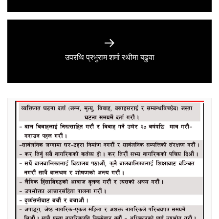
Next
उपरथि प्रभुराम शर्मा रथीमा बढुवा
post: