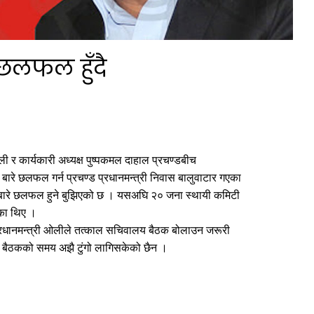
 छलफल हुँदै
ओली र कार्यकारी अध्यक्ष पुष्पकमल दाहाल प्रचण्डबीच
ध बारे छलफल गर्न प्रचण्ड प्रधानमन्त्री निवास बालुवाटार गएका
े बारे छलफल हुने बुझिएको छ । यसअघि २० जना स्थायी कमिटी
एका थिए ।
्रधानमन्त्री ओलीले तत्काल सचिवालय बैठक बोलाउन जरूरी
बैठकको समय अझै टुंगो लागिसकेको छैन ।