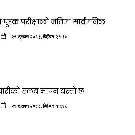
ो पूरक परीक्षाको नतिजा सार्वजनिक
२१ श्रावण २०८३, बिहीबार २१:३७
्मचारीको तलब मापन यस्तो छ
२१ श्रावण २०८३, बिहीबार ११:४८