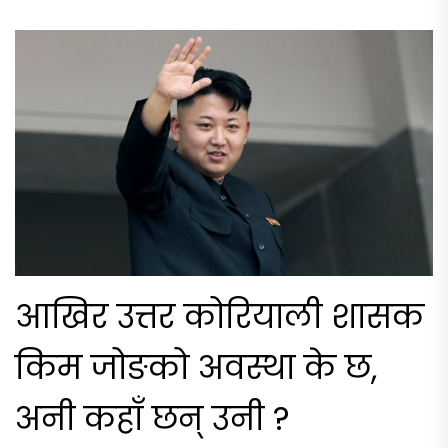
आखिर उत्तर कोरियाली शासक
किम जोङको अवस्था के छ,
अनी कहाँ छन् उनी ?