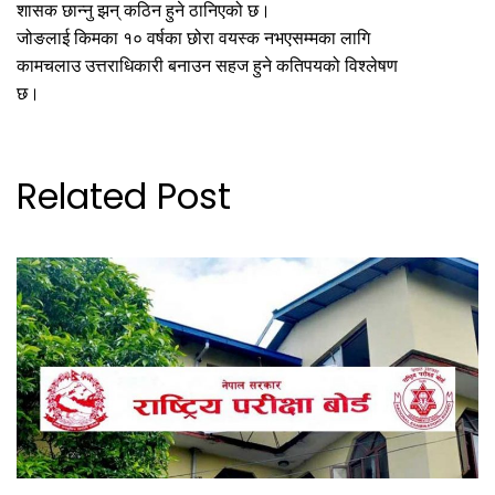
शासक छान्नु झन् कठिन हुने ठानिएको छ।
जोङलाई किमका १० वर्षका छोरा वयस्क नभएसम्मका लागि
कामचलाउ उत्तराधिकारी बनाउन सहज हुने कतिपयको विश्लेषण
छ।
Related Post