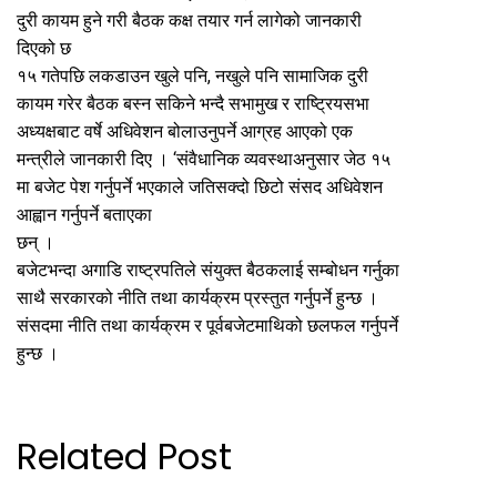
दुरी कायम हुने गरी बैठक कक्ष तयार गर्न लागेको जानकारी
दिएको छ
१५ गतेपछि लकडाउन खुले पनि, नखुले पनि सामाजिक दुरी
कायम गरेर बैठक बस्न सकिने भन्दै सभामुख र राष्ट्रियसभा
अध्यक्षबाट वर्षे अधिवेशन बोलाउनुपर्ने आग्रह आएको एक
मन्त्रीले जानकारी दिए । ‘संवैधानिक व्यवस्थाअनुसार जेठ १५
मा बजेट पेश गर्नुपर्ने भएकाले जतिसक्दो छिटो संसद अधिवेशन
आह्वान गर्नुपर्ने बताएका
छन् ।
बजेटभन्दा अगाडि राष्ट्रपतिले संयुक्त बैठकलाई सम्बोधन गर्नुका
साथै सरकारको नीति तथा कार्यक्रम प्रस्तुत गर्नुपर्ने हुन्छ ।
संसदमा नीति तथा कार्यक्रम र पूर्वबजेटमाथिको छलफल गर्नुपर्ने
हुन्छ ।
Related Post