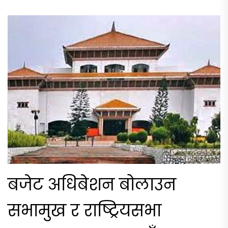
बजेट अधिबेशन बोलाउन
सभामुख र राष्ट्रियसभा