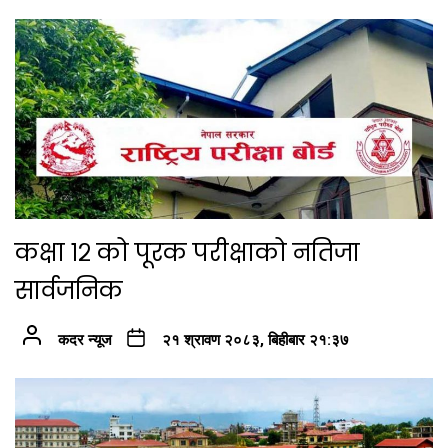
कक्षा १२ को पूरक परीक्षाको नतिजा
सार्वजनिक
कदर न्यूज
२१ श्रावण २०८३, बिहीबार २१:३७