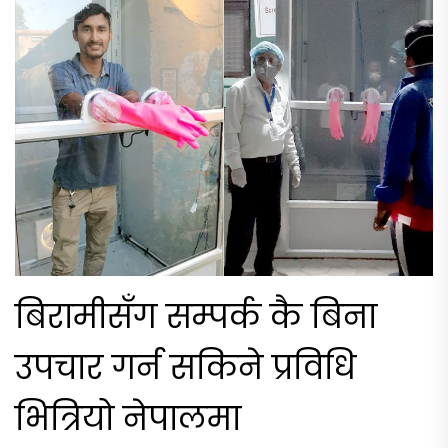
बिरामीसँग सम्पर्क कै बिना
उपचार गर्न सकिने प्रविधि
भित्रियो नेपालमा