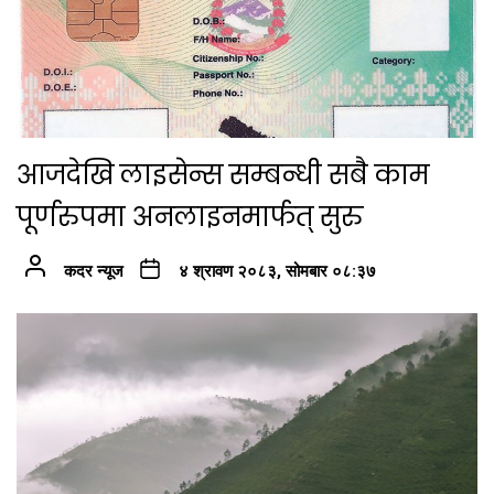
आजदेखि लाइसेन्स सम्बन्धी सबै काम
पूर्णरुपमा अनलाइनमार्फत् सुरु
कदर न्यूज
४ श्रावण २०८३, सोमबार ०८:३७