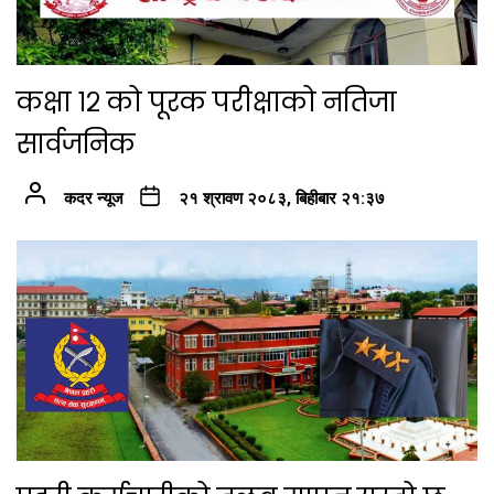
कक्षा १२ को पूरक परीक्षाको नतिजा
सार्वजनिक
कदर न्यूज
२१ श्रावण २०८३, बिहीबार २१:३७