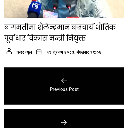
बागमतीमा शैलेन्द्रमान बज्रचार्य भौतिक
पूर्वाधार विकास मन्त्री नियुक्त
कदर न्यूज
१९ श्रावण २०८३, मंगलवार १९:०६
Post
navigation
Previous
Previous Post
post: