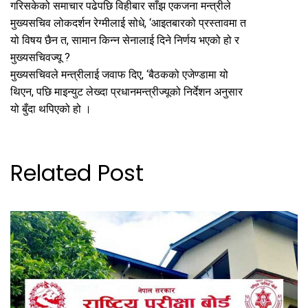
गरिसकेको समाचार पढेपछि विहीबार साँझ एकजना मन्त्रीले
मुख्यसचिव लोकदर्शन रेग्मीलाई सोधे, ‘आइतबारको प्रस्तावमा त
यो विषय छैन त, सामान किन्न सेनालाई दिने निर्णय भएको हो र
मुख्यसचिवज्यू ?
मुख्यसचिवले मन्त्रीलाई जवाफ दिए, ‘बैठकको एजेण्डामा यो
थिएन, पछि माइन्युट लेख्दा प्रधानमन्त्रीज्यूको निर्देशन अनुसार
यो बुँदा थपिएको हो ।
Related Post