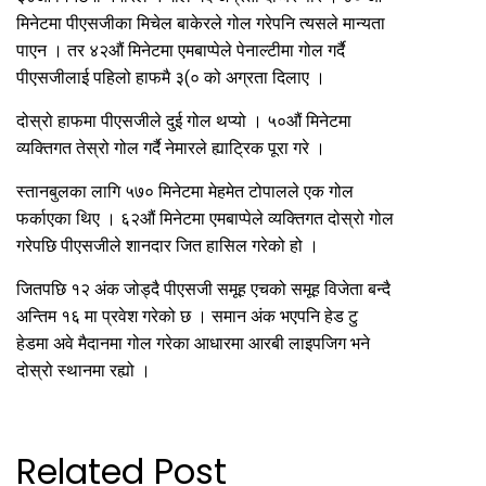
मिनेटमा पीएसजीका मिचेल बाकेरले गोल गरेपनि त्यसले मान्यता
पाएन । तर ४२औं मिनेटमा एमबाप्पेले पेनाल्टीमा गोल गर्दै
पीएसजीलाई पहिलो हाफमै ३(० को अग्रता दिलाए ।
दोस्रो हाफमा पीएसजीले दुई गोल थप्यो । ५०औं मिनेटमा
व्यक्तिगत तेस्रो गोल गर्दै नेमारले ह्याट्रिक पूरा गरे ।
स्तानबुलका लागि ५७० मिनेटमा मेहमेत टोपालले एक गोल
फर्काएका थिए । ६२औं मिनेटमा एमबाप्पेले व्यक्तिगत दोस्रो गोल
गरेपछि पीएसजीले शानदार जित हासिल गरेको हो ।
जितपछि १२ अंक जोड्दै पीएसजी समूह एचको समूह विजेता बन्दै
अन्तिम १६ मा प्रवेश गरेको छ । समान अंक भएपनि हेड टु
हेडमा अवे मैदानमा गोल गरेका आधारमा आरबी लाइपजिग भने
दोस्रो स्थानमा रह्यो ।
Related Post