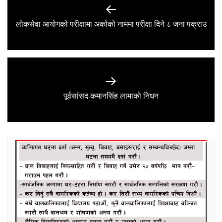
navigation
Previous
लोकसेवा आयोगको परीक्षामा अर्काको नाममा परीक्षा दिने ८ जना पक्राउ
post:
Next
पूर्वसांसद कमानसिंह लामाको निधन
post: