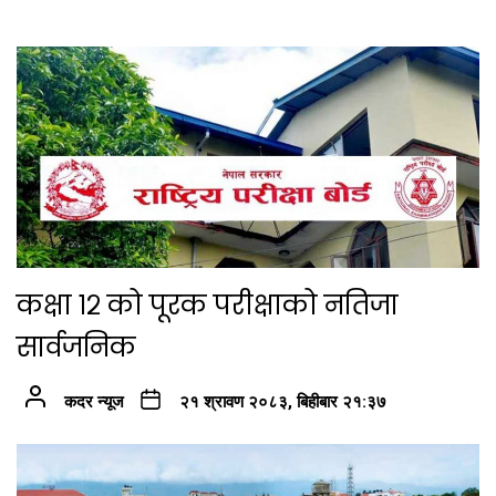
कक्षा १२ को पूरक परीक्षाको नतिजा
सार्वजनिक
कदर न्यूज
२१ श्रावण २०८३, बिहीबार २१:३७