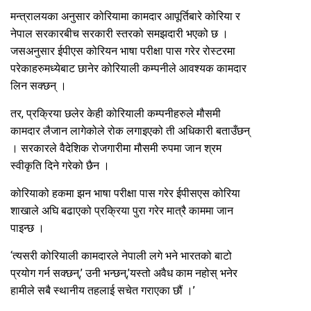
मन्त्रालयका अनुसार कोरियामा कामदार आपूर्तिबारे कोरिया र
नेपाल सरकारबीच सरकारी स्तरको समझदारी भएको छ ।
जसअनुसार ईपीएस कोरियन भाषा परीक्षा पास गरेर रोस्टरमा
परेकाहरुमध्येबाट छानेर कोरियाली कम्पनीले आवश्यक कामदार
लिन सक्छन् ।
तर, प्रक्रिया छलेर केही कोरियाली कम्पनीहरुले मौसमी
कामदार लैजान लागेकोले रोक लगाइएको ती अधिकारी बताउँछन्
। सरकारले वैदेशिक रोजगारीमा मौसमी रुपमा जान श्रम
स्वीकृति दिने गरेको छैन ।
कोरियाको हकमा झन भाषा परीक्षा पास गरेर ईपीसएस कोरिया
शाखाले अघि बढाएको प्रक्रिया पुरा गरेर मात्रै काममा जान
पाइन्छ ।
‘त्यसरी कोरियाली कामदारले नेपाली लगे भने भारतको बाटो
प्रयोग गर्न सक्छन्,’ उनी भन्छन्,’यस्तो अवैध काम नहोस् भनेर
हामीले सबै स्थानीय तहलाई सचेत गराएका छौं ।’