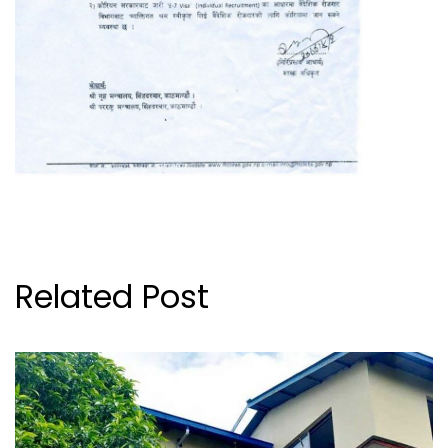
Related Post