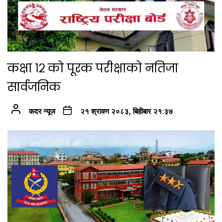
कक्षा १२ को पूरक परीक्षाको नतिजा
सार्वजनिक
कदर न्यूज
२१ श्रावण २०८३, बिहीबार २१:३७