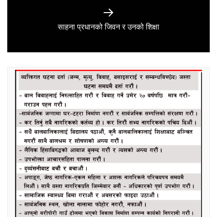
Next
साहना प्रधानको जिवन र उनको शिक्षा
post: