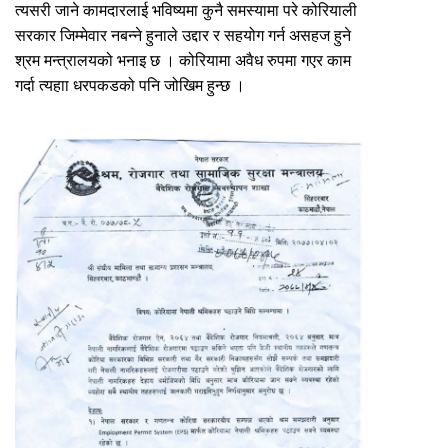
त्यसरी जाने कामदारलाई भविष्यमा कुनै समस्यामा परे कोरियाली
सरकार जिम्मेवार नबन्ने हुनाले उद्दार र सहयोग गर्न असहज हुने
श्रम मन्त्रालयको भनाइ छ । कोरियामा अवैध रुपमा गएर काम
गर्दा त्यहाा धरपकडको पनि जोखिम हुन्छ ।