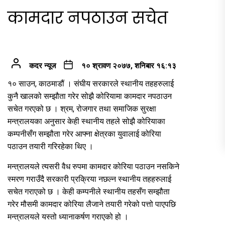
कामदार नपठाउन सचेत
कदर न्यूज
१० श्रावण २०७७, शनिबार १६:१३
१० साउन, काठमाडौं । संघीय सरकारले स्थानीय तहहरुलाई
कुनै खालको सम्झौता गरेर सोझै कोरियामा कामदार नपठाउन
सचेत गरएको छ । श्रम, रोजगार तथा समाजिक सुरक्षा
मन्त्रालयका अनुसार केही स्थानीय तहले सोझै कोरियाका
कम्पनीसँग सम्झौता गरेर आफ्ना क्षेत्रका युवालाई कोरिया
पठाउन तयारी गरिरहेका थिए ।
मन्त्रालयले त्यसरी वैध रुपमा कामदार कोरिया पठाउन नसकिने
स्मरण गराउँदै सरकारी प्रक्रिया नछल्न स्थानीय तहहरुलाई
सचेत गराएको छ । केही कम्पनीले स्थानीय तहसँग सम्झौता
गरेर मौसमी कामदार कोरिया लैजाने तयारी गरेको पत्तो पाएपछि
मन्त्रालयले यस्तो ध्यानाकर्षण गराएको हो ।