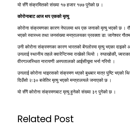
यो सँगै संक्रमितको संख्या १७ हजार १७७ पुगेको छ ।
कोरोनाबाट आज थप एकको मृत्यु
कोरोना संक्रमणका कारण नेपालमा थप एक जनाको मृत्यु भएको छ । रौत
भएको स्वास्थ्य तथा जनसंख्या मन्त्रालयका प्रवक्ता डा. जागेश्वर गौ
उनी कोरोना संक्रमणका कारण भारतको बेंगलोरमा मृत्यु भएका दाइको अ
उनलाई स्थानीय तहले क्वारेन्टिनमा राखेको थियो । रुघाखोकी, ज्वरा
वीरगञ्जस्थित नारायणी अस्पतालको आईसीयूमा भर्ना गरियो ।
उनलाई कोरोना भाइरसको संक्रमण भएको बुधबार मात्र पुष्टि भएको थियो 
दिउँसो २ः३० बजेतिर मृत्यु भएको मन्त्रालयले जनाएको छ ।
यो सँगै कोरोना संक्रमणबाट मृत्यु हुनेको संख्या ३९ पुगेको छ ।
Related Post