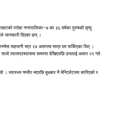
हटको परोहा नगरपालिका–७ का ३६ वर्षका पुरुषको मृत्यु
तमले जानकारी दिएका छन् ।
न्त्येमा सहभागी भएर २४ असारमा मात्र घर फर्किएका थिए ।
का साथै स्वासप्रश्वासमा समस्या देखिएपछि उनलाई असार २९ गते
। स्वास्थ्य गम्भीर भएपछि बुधबार नै भेन्टिलेटरमा सारिएको र