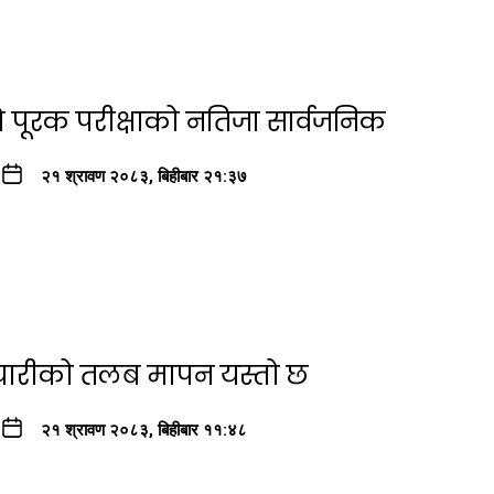
ो पूरक परीक्षाको नतिजा सार्वजनिक
२१ श्रावण २०८३, बिहीबार २१:३७
्मचारीको तलब मापन यस्तो छ
२१ श्रावण २०८३, बिहीबार ११:४८