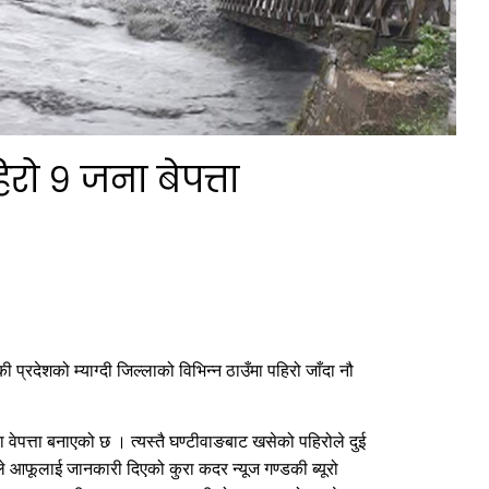
िरो ९ जना बेपत्ता
प्रदेशको म्याग्दी जिल्लाको विभिन्न ठाउँमा पहिरो जाँदा नौ
वेपत्ता बनाएको छ । त्यस्तै घण्टीवाङबाट खसेको पहिरोले दुई
ले आफूलाई जानकारी दिएको कुरा कदर न्यूज गण्डकी ब्यूरो