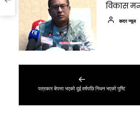
विकास मन्त्
कदर न्यूज
Post
navigation
Previous
पत्रकार बेपत्ता भएको दुई वर्षपछि निधन भएको पुष्टि
post: