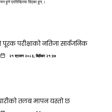
न हुने प्रतिक्रिया दिएका हुन् ।
ो पूरक परीक्षाको नतिजा सार्वजनिक
२१ श्रावण २०८३, बिहीबार २१:३७
्मचारीको तलब मापन यस्तो छ