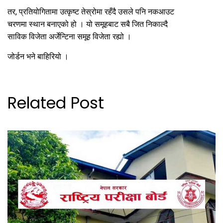
तर, प्रतियोगितामा उत्कृष्ट तेस्रोमा रहँदै उसले पनि नकआउट
चरणमा स्थान बनाएको हो । यो समूहबाट सबै जित निकाल्दै
साविक विजेता अर्जेन्टिना समूह विजेता रह्यो ।
जोर्डन भने बाहिरियो ।
Related Post